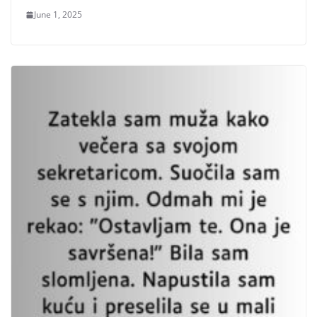
June 1, 2025