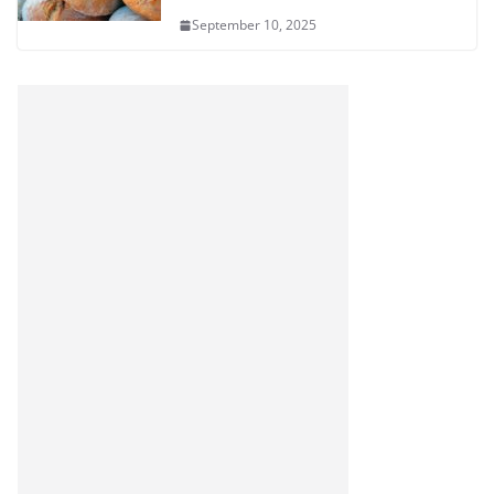
September 10, 2025