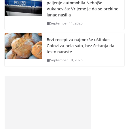
paljenje automobila Nebojše
Vukanovića: Vrijeme je da se prekine
lanac nasilja
September 11, 2025
Brzi recept za najmekše uštipke:
Gotovi za pola sata, bez čekanja da
testo naraste
September 10, 2025