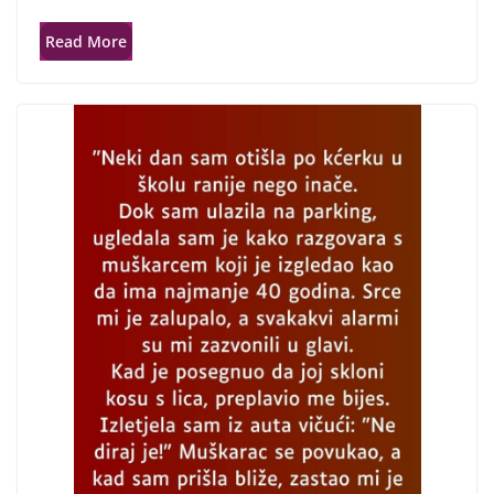
Read More