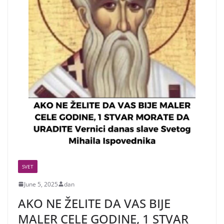
SVET
June 5, 2025
dan
AKO NE ŽELITE DA VAS BIJE
MALER CELE GODINE, 1 STVAR