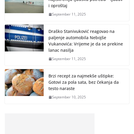
i oproštaj
September 11, 2025
Draško Stanivuković reagovao na
paljenje automobila Nebojše
Vukanovića: Vrijeme je da se prekine
lanac nasilja
September 11, 2025
Brzi recept za najmekše uštipke:
Gotovi za pola sata, bez čekanja da
testo naraste
September 10, 2025