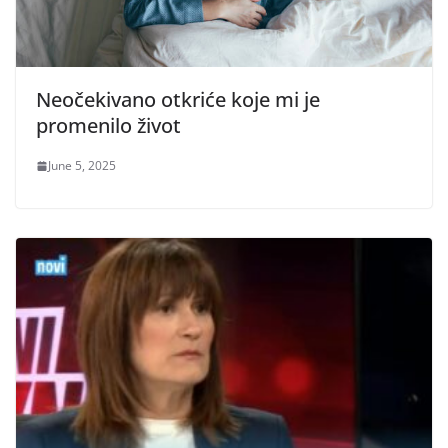
Neočekivano otkriće koje mi je
promenilo život
June 5, 2025