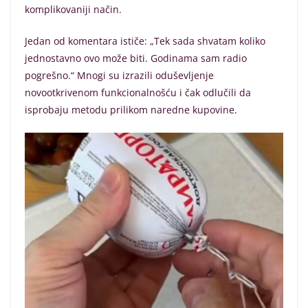
komplikovaniji način.
Jedan od komentara ističe: „Tek sada shvatam koliko
jednostavno ovo može biti. Godinama sam radio
pogrešno.“ Mnogi su izrazili oduševljenje
novootkrivenom funkcionalnošću i čak odlučili da
isprobaju metodu prilikom naredne kupovine.