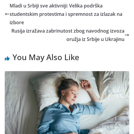
Mladi u Srbiji sve aktivniji: Velika podrška
studentskim protestima i spremnost za izlazak na
izbore
Rusija izražava zabrinutost zbog navodnog izvoza
oružja iz Srbije u Ukrajinu
You May Also Like