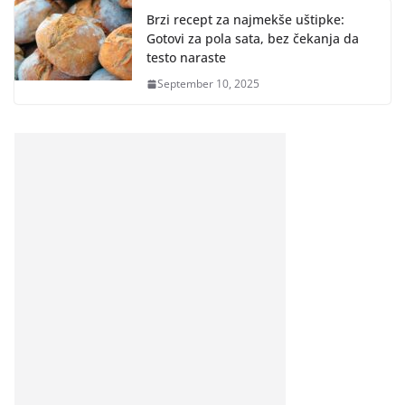
Brzi recept za najmekše uštipke:
Gotovi za pola sata, bez čekanja da
testo naraste
September 10, 2025