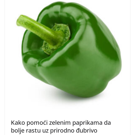
Kako pomoći zelenim paprikama da
bolje rastu uz prirodno đubrivo