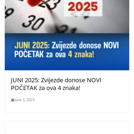
JUNI 2025: Zvijezde donose NOVI
POČETAK za ova 4 znaka!
June 3, 2025