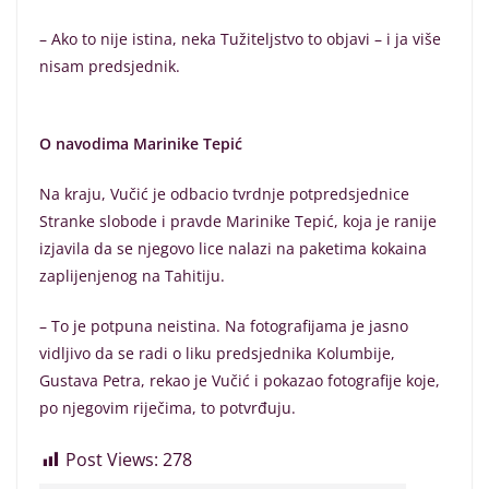
– Ako to nije istina, neka Tužiteljstvo to objavi – i ja više
nisam predsjednik.
O navodima Marinike Tepić
Na kraju, Vučić je odbacio tvrdnje potpredsjednice
Stranke slobode i pravde Marinike Tepić, koja je ranije
izjavila da se njegovo lice nalazi na paketima kokaina
zaplijenjenog na Tahitiju.
– To je potpuna neistina. Na fotografijama je jasno
vidljivo da se radi o liku predsjednika Kolumbije,
Gustava Petra, rekao je Vučić i pokazao fotografije koje,
po njegovim riječima, to potvrđuju.
Post Views:
278