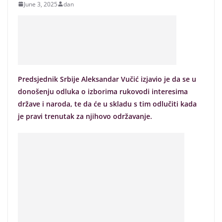
June 3, 2025
dan
Predsjednik Srbije Aleksandar Vučić izjavio je da se u
donošenju odluka o izborima rukovodi interesima
države i naroda, te da će u skladu s tim odlučiti kada
je pravi trenutak za njihovo održavanje.