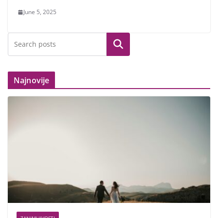
June 5, 2025
Search
Najnovije