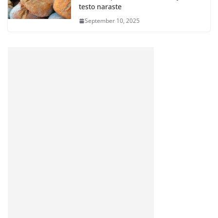
testo naraste
September 10, 2025