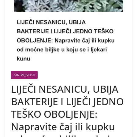
ZANIMLJIVOSTI
LIJEČI NESANICU, UBIJA
BAKTERIJE I LIJEČI JEDNO
TEŠKO OBOLJENJE:
Napravite čaj ili kupku