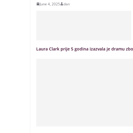
June 4, 2025
dan
Laura Clark prije 5 godina izazvala je dramu zbo