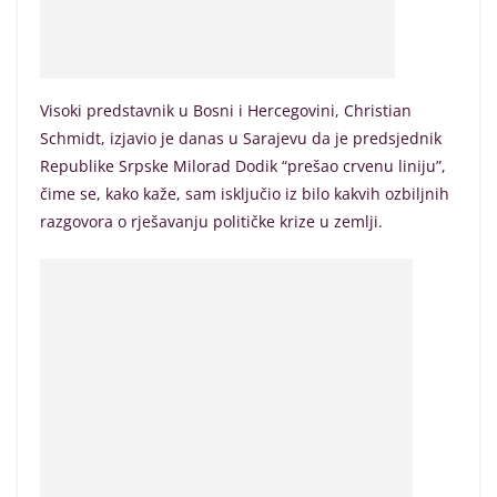
Visoki predstavnik u Bosni i Hercegovini, Christian
Schmidt, izjavio je danas u Sarajevu da je predsjednik
Republike Srpske Milorad Dodik “prešao crvenu liniju”,
čime se, kako kaže, sam isključio iz bilo kakvih ozbiljnih
razgovora o rješavanju političke krize u zemlji.