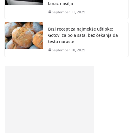
lanac nasilja
September 11, 2025
Brzi recept za najmekše uštipke:
Gotovi za pola sata, bez čekanja da
testo naraste
September 10, 2025