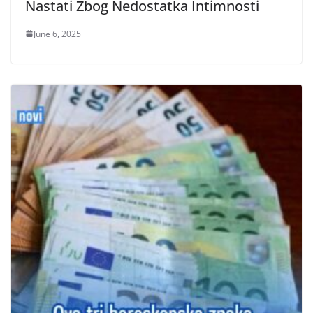
Nastati Zbog Nedostatka Intimnosti
June 6, 2025