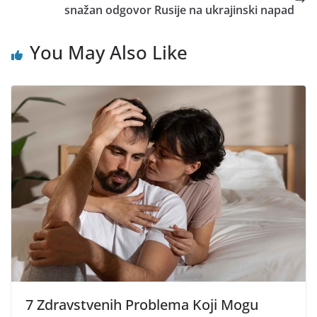
snažan odgovor Rusije na ukrajinski napad
You May Also Like
7 Zdravstvenih Problema Koji Mogu